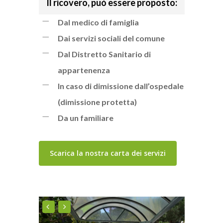
Il ricovero, può essere proposto:
Dal medico di famiglia
Dai servizi sociali del comune
Dal Distretto Sanitario di
appartenenza
In caso di dimissione dall’ospedale
(dimissione protetta)
Da un familiare
Scarica la nostra carta dei servizi