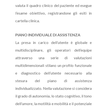
valuta il quadro clinico del paziente ed esegue
l’esame obiettivo, registrandone gli esiti in
cartella clinica.
PIANO INDIVIDUALE DI ASSISTENZA
La presa in carico dell’utente è globale e
multidisciplinare, gli operatori dell’equipe
attraverso una serie di valutazioni
multidimensionali stilano un profilo funzionale
e diagnostico dell’utente necessario alla
stesura del piano di assistenza
individualizzato. Nella valutazione si considera
il grado di autonomia, lo stato cognitivo, il tono
dell’umore, la motilità e mobilità e il potenziale