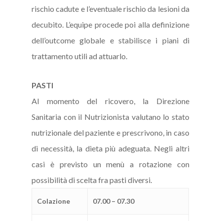
rischio cadute e l’eventuale rischio da lesioni da
decubito. L’equipe procede poi alla definizione
dell’outcome globale e stabilisce i piani di
trattamento utili ad attuarlo.
PASTI
Al momento del ricovero, la Direzione
Sanitaria con il Nutrizionista valutano lo stato
nutrizionale del paziente e prescrivono, in caso
di necessità, la dieta più adeguata. Negli altri
casi è previsto un menù a rotazione con
possibilità di scelta fra pasti diversi.
Colazione
07.00 – 07.30