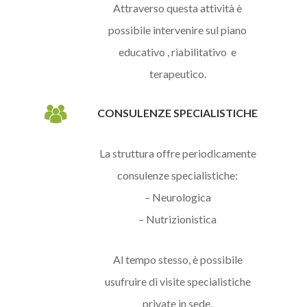
Attraverso questa attività è
possibile intervenire sul piano
educativo , riabilitativo e
terapeutico.
CONSULENZE SPECIALISTICHE
La struttura offre periodicamente
consulenze specialistiche:
– Neurologica
– Nutrizionistica
Al tempo stesso, è possibile
usufruire di visite specialistiche
private in sede.