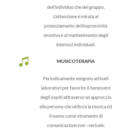
dell’individuo che del gruppo.
L’attenzione è mirata al
potenziamento dell’espressività
emotiva e al mantenimento degli
interessi individuali.
MUSICOTERAPIA
Periodicamente vengono attivati
laboratori per favorire il benessere
degli ospiti attraverso un approccio
alla persona che utilizza la musica ed
il suono come strumento di
comunicazione non –verbale.