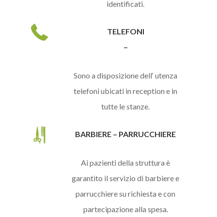
identificati.
TELEFONI
–
Sono a disposizione dell‘ utenza
telefoni ubicati in reception e in
tutte le stanze.
BARBIERE – PARRUCCHIERE
Ai pazienti della struttura è
garantito il servizio di barbiere e
parrucchiere su richiesta e con
partecipazione alla spesa.