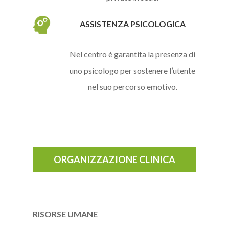
ASSISTENZA PSICOLOGICA
Nel centro è garantita la presenza di
uno psicologo per sostenere l’utente
nel suo percorso emotivo.
ORGANIZZAZIONE CLINICA
RISORSE UMANE