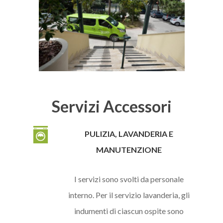
Servizi Accessori
PULIZIA, LAVANDERIA E
MANUTENZIONE
I servizi sono svolti da personale
interno. Per il servizio lavanderia, gli
indumenti di ciascun ospite sono