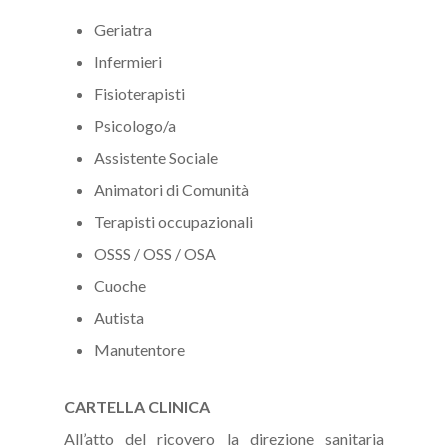
Geriatra
Infermieri
Fisioterapisti
Psicologo/a
Assistente Sociale
Animatori di Comunità
Terapisti occupazionali
OSSS / OSS / OSA
Cuoche
Autista
Manutentore
CARTELLA CLINICA
All’atto del ricovero la direzione sanitaria