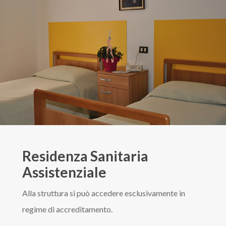
Residenza Sanitaria
Assistenziale
Alla struttura si può accedere esclusivamente in
regime di accreditamento.