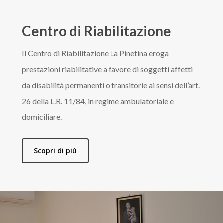
Centro di Riabilitazione
Il Centro di Riabilitazione La Pinetina eroga
prestazioni riabilitative a favore di soggetti affetti
da disabilità permanenti o transitorie ai sensi dell’art.
26 della L.R. 11/84, in regime ambulatoriale e
domiciliare.
Scopri di più