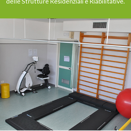
delle Strutture Residenziali e Riabilitative.